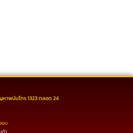
ญหาพนันโทร 1323 ตลอด 24
ดชอบ
นตัว