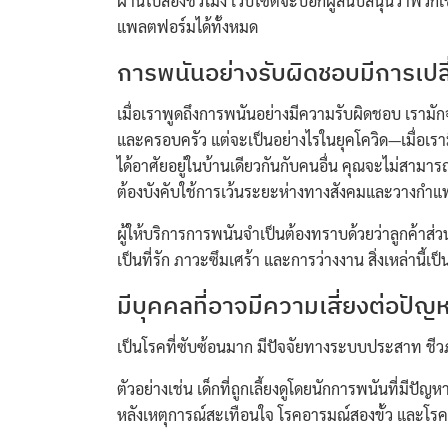
ผ่านไปสองชั่วโมง เว็บไซต์จะบอกผู้สนับสนุนว่าพวกเขา
แพลตฟอร์มได้ทั้งหมด
การพนันอย่างรับผิดชอบมีการเปลี
เมื่อเราพูดถึงการพนันอย่างมีความรับผิดชอบ เรา
และครอบครัว แต่จะเป็นอย่างไรในยุคโควิด—เมื่อเรามี
ได้อาศัยอยู่ในบ้านเดียวกันกับคนอื่น คุณจะไม่สามาร
ต้องบังคับใช้การเว้นระยะห่างทางสังคมและวางกำแพ
ผู้ให้บริการการพนันจำเป็นต้องทราบด้วยว่าลูกค้าส่
เป็นที่รัก ภาวะซึมเศร้า และการว่างงาน สิ่งเหล่านี
มีบุคคลที่อาจมีความเสี่ยงต่อปั
เป็นโรคที่ซับซ้อนมาก มีปัจจัยทางระบบประสาท ชีวภ
ตัวอย่างเช่น เด็กที่ถูกเลี้ยงดูโดยนักการพนันที่มีป
หลังเหตุการณ์สะเทือนใจ โรคอารมณ์สองขั้ว และโรคซ