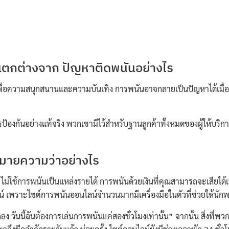
แตกต่างจาก ปัญหาติดพนันอย่างไร
่อความสนุกสนานและความบันเทิง การพนันอาจกลายเป็นปัญหาได้เมื่อลูก
รป้องกันอย่างแท้จริง พวกเขามีไว้สำหรับฐานลูกค้าทั้งหมดของผู้ให้บ
มายความว่าอย่างไร
่ใช้การพนันเป็นแหล่งรายได้ การพนันด้วยเงินที่คุณสามารถจะเสียได้เ
ลน์ เพราะไซต์การพนันออนไลน์จำนวนมากมีเครื่องมือในตัวที่ช่วยให้นักพ
ง วันนี้ฉันต้องการเล่นการพนันแค่สองชั่วโมงเท่านั้น” จากนั้น สิ่งที่พ