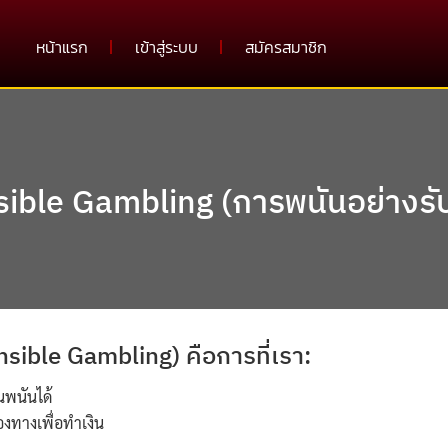
หน้าแรก
เข้าสู่ระบบ
สมัครสมาชิก
ible Gambling (การพนันอย่างรั
sible Gambling) คือการที่เรา:
นพนันได้
งทางเพื่อทำเงิน